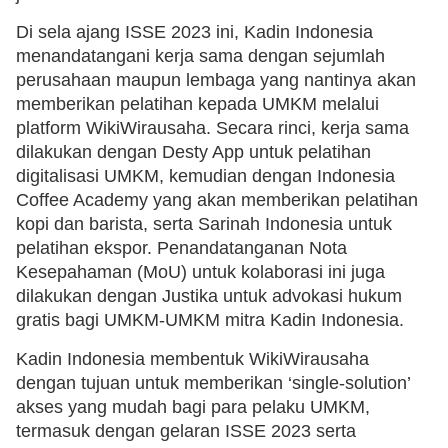
Di sela ajang ISSE 2023 ini, Kadin Indonesia
menandatangani kerja sama dengan sejumlah
perusahaan maupun lembaga yang nantinya akan
memberikan pelatihan kepada UMKM melalui
platform WikiWirausaha. Secara rinci, kerja sama
dilakukan dengan Desty App untuk pelatihan
digitalisasi UMKM, kemudian dengan Indonesia
Coffee Academy yang akan memberikan pelatihan
kopi dan barista, serta Sarinah Indonesia untuk
pelatihan ekspor. Penandatanganan Nota
Kesepahaman (MoU) untuk kolaborasi ini juga
dilakukan dengan Justika untuk advokasi hukum
gratis bagi UMKM-UMKM mitra Kadin Indonesia.
Kadin Indonesia membentuk WikiWirausaha
dengan tujuan untuk memberikan ‘single-solution’
akses yang mudah bagi para pelaku UMKM,
termasuk dengan gelaran ISSE 2023 serta