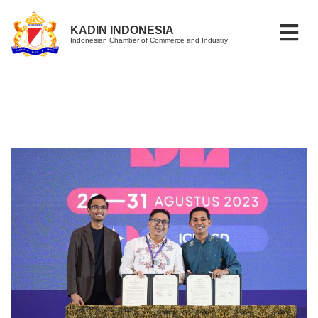
KADIN INDONESIA
Indonesian Chamber of Commerce and Industry