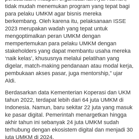
tidak mudah menemukan program yang tepat bagi
para pelaku UMKM agar bisnis mereka
berkembang. Oleh karena itu, pelaksanaan ISSE
2023 merupakan wadah yang tepat untuk
mengoptimalkan peran UMKM dengan
mempertemukan para pelaku UMKM dengan
stakeholders yang dapat membantu usaha mereka
‘naik kelas’, khususnya melalui pelatihan yang
digelar, match-making pendanaan atau modal kerja,
pembukaan akses pasar, juga mentorship,” ujar
Aldi.
Berdasarkan data Kementerian Koperasi dan UKM
tahun 2022, terdapat lebih dari 64 juta UMKM di
Indonesia. Namun, baru sekitar 22 juta yang masuk
ke pasar digital. Pemerintah menargetkan hingga
akhir tahun ini sebanyak 24 juta UMKM sudah
terhubung dengan ekosistem digital dan menjadi 30
juta UMKM di 2024.