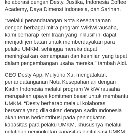
kolaborasi dengan Desty, Justika, Indonesia Coffee
Academy, Daya Dimensi Indonesia, dan Sarinah.
“Melalui penandatangan Nota Kesepahaman
dengan berbagai mitra program WikiWirausaha,
kami berharap kemitraan yang inklusif ini dapat
menjadi jembatan untuk memberdayakan para
pelaku UMKM, sehingga mereka dapat
meningkatkan kemampuan dan keahlian yang tepat
dalam pengembangan usaha mereka,” tambah Aldi.
CEO Desty App, Mulyono Xu, mengatakan,
penandatanganan Nota Kesepahaman dengan
Kadin Indonesia melalui program WikiWirausaha
merupakan upaya komitmen besar untuk membantu
UMKM. “Desty berharap melalui kolaborasi
bersama yang dilakukan dengan Kadin Indonesia
akan terus berkontribusi pada peningkatan
kapasitas para pelaku UMKM, khususnya melalui
pelatihan peningkatan kapasitas digitalisasi UMKM