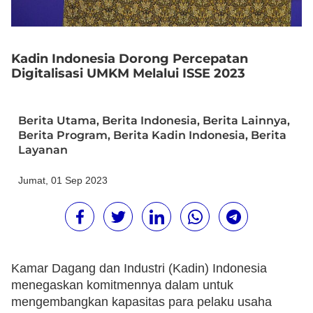
Kadin Indonesia Dorong Percepatan
Digitalisasi UMKM Melalui ISSE 2023
Berita Utama
,
Berita Indonesia
,
Berita Lainnya
,
Berita Program
,
Berita Kadin Indonesia
,
Berita
Layanan
Jumat, 01 Sep 2023
Kamar Dagang dan Industri (Kadin) Indonesia
menegaskan komitmennya dalam untuk
mengembangkan kapasitas para pelaku usaha