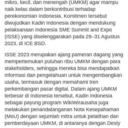
mikro, kecil, dan menengah (UMKM) agar mampu
naik kelas dalam berkontribusi terhadap
perekonomian Indonesia. Komitmen tersebut
diwujudkan Kadin Indonesia dengan mendukung
pelaksanaan Indonesia SME Summit and Expo
(ISSE) yang diselenggarakan pada 29–31 Agustus
2023, di ICE BSD.
ISSE 2023 merupakan ajang pameran dagang yang
mempertemukan puluhan ribu UMKM dengan para
stakeholders, sehingga mereka bisa mendapatkan
informasi dan pengetahuan untuk mengembangkan
usaha, termasuk dengan memahami tren
perkembangan pasar digital. Dalam ajang UMKM
terbesar di Indonesia tersebut, Kadin Indonesia
sebagai payung program WikiWirausaha juga
melakukan penandatanganan Nota Kesepahaman
(MoU) dengan sejumlah mitra untuk pelatihan dan
pemberdayaan UMKM, di antaranya dengan Desty