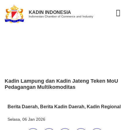
KADIN INDONESIA
Indonesian Chamber of Commerce and Industry
Kadin Lampung dan Kadin Jateng Teken MoU
Pedagangan Multikomoditas
Berita Daerah
,
Berita Kadin Daerah
,
Kadin Regional
Selasa, 06 Jan 2026