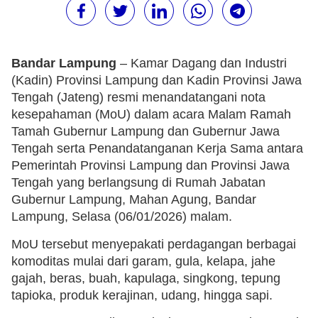
Bandar Lampung
– Kamar Dagang dan Industri
(Kadin) Provinsi Lampung dan Kadin Provinsi Jawa
Tengah (Jateng) resmi menandatangani nota
kesepahaman (MoU) dalam acara Malam Ramah
Tamah Gubernur Lampung dan Gubernur Jawa
Tengah serta Penandatanganan Kerja Sama antara
Pemerintah Provinsi Lampung dan Provinsi Jawa
Tengah yang berlangsung di Rumah Jabatan
Gubernur Lampung, Mahan Agung, Bandar
Lampung, Selasa (06/01/2026) malam.
MoU tersebut menyepakati perdagangan berbagai
komoditas mulai dari garam, gula, kelapa, jahe
gajah, beras, buah, kapulaga, singkong, tepung
tapioka, produk kerajinan, udang, hingga sapi.