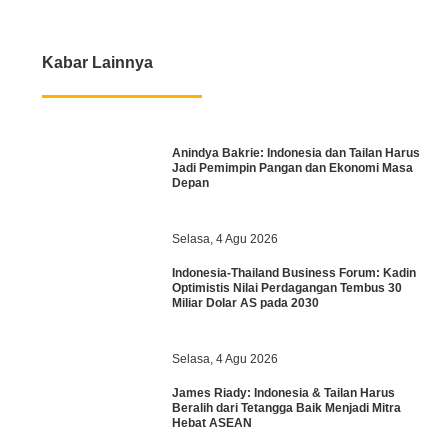
Kabar Lainnya
Anindya Bakrie: Indonesia dan Tailan Harus
Jadi Pemimpin Pangan dan Ekonomi Masa
Depan
Selasa, 4 Agu 2026
Indonesia-Thailand Business Forum: Kadin
Optimistis Nilai Perdagangan Tembus 30
Miliar Dolar AS pada 2030
Selasa, 4 Agu 2026
James Riady: Indonesia & Tailan Harus
Beralih dari Tetangga Baik Menjadi Mitra
Hebat ASEAN