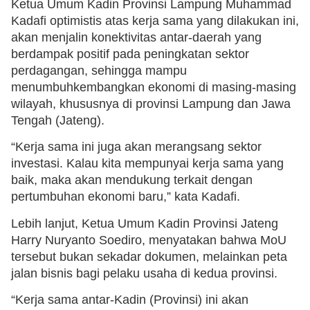
Ketua Umum Kadin Provinsi Lampung Muhammad
Kadafi optimistis atas kerja sama yang dilakukan ini,
akan menjalin konektivitas antar-daerah yang
berdampak positif pada peningkatan sektor
perdagangan, sehingga mampu
menumbuhkembangkan ekonomi di masing-masing
wilayah, khususnya di provinsi Lampung dan Jawa
Tengah (Jateng).
“Kerja sama ini juga akan merangsang sektor
investasi. Kalau kita mempunyai kerja sama yang
baik, maka akan mendukung terkait dengan
pertumbuhan ekonomi baru,” kata Kadafi.
Lebih lanjut, Ketua Umum Kadin Provinsi Jateng
Harry Nuryanto Soediro, menyatakan bahwa MoU
tersebut bukan sekadar dokumen, melainkan peta
jalan bisnis bagi pelaku usaha di kedua provinsi.
“Kerja sama antar-Kadin (Provinsi) ini akan