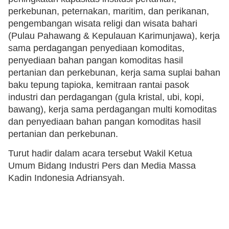
perkebunan, peternakan, maritim, dan perikanan,
pengembangan wisata religi dan wisata bahari
(Pulau Pahawang & Kepulauan Karimunjawa), kerja
sama perdagangan penyediaan komoditas,
penyediaan bahan pangan komoditas hasil
pertanian dan perkebunan, kerja sama suplai bahan
baku tepung tapioka, kemitraan rantai pasok
industri dan perdagangan (gula kristal, ubi, kopi,
bawang), kerja sama perdagangan multi komoditas
dan penyediaan bahan pangan komoditas hasil
pertanian dan perkebunan.
Turut hadir dalam acara tersebut Wakil Ketua
Umum Bidang Industri Pers dan Media Massa
Kadin Indonesia Adriansyah.