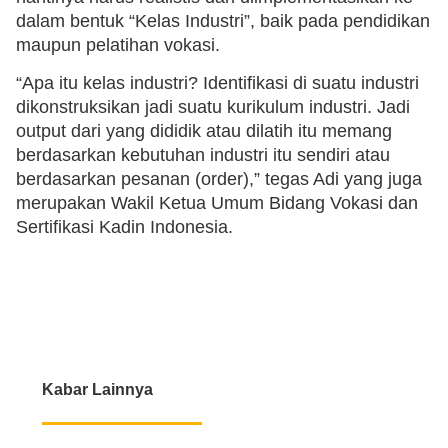
dalam bentuk “Kelas Industri”, baik pada pendidikan
maupun pelatihan vokasi.
“Apa itu kelas industri? Identifikasi di suatu industri
dikonstruksikan jadi suatu kurikulum industri. Jadi
output dari yang dididik atau dilatih itu memang
berdasarkan kebutuhan industri itu sendiri atau
berdasarkan pesanan (order),” tegas Adi yang juga
merupakan Wakil Ketua Umum Bidang Vokasi dan
Sertifikasi Kadin Indonesia.
Kabar Lainnya