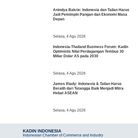
Anindya Bakrie: Indonesia dan Tailan Harus
Jadi Pemimpin Pangan dan Ekonomi Masa
Depan
Selasa, 4 Agu 2026
Indonesia-Thailand Business Forum: Kadin
Optimistis Nilai Perdagangan Tembus 30
Miliar Dolar AS pada 2030
Selasa, 4 Agu 2026
James Riady: Indonesia & Tailan Harus
Beralih dari Tetangga Baik Menjadi Mitra
Hebat ASEAN
Selasa, 4 Agu 2026
KADIN INDONESIA
Indonesian Chamber of Commerce and Industry