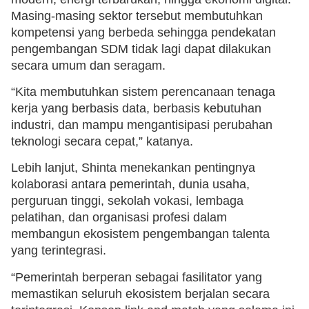
Masing-masing sektor tersebut membutuhkan
kompetensi yang berbeda sehingga pendekatan
pengembangan SDM tidak lagi dapat dilakukan
secara umum dan seragam.
“Kita membutuhkan sistem perencanaan tenaga
kerja yang berbasis data, berbasis kebutuhan
industri, dan mampu mengantisipasi perubahan
teknologi secara cepat,” katanya.
Lebih lanjut, Shinta menekankan pentingnya
kolaborasi antara pemerintah, dunia usaha,
perguruan tinggi, sekolah vokasi, lembaga
pelatihan, dan organisasi profesi dalam
membangun ekosistem pengembangan talenta
yang terintegrasi.
“Pemerintah berperan sebagai fasilitator yang
memastikan seluruh ekosistem berjalan secara