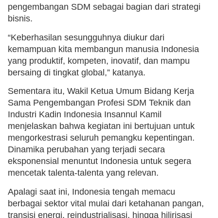
pengembangan SDM sebagai bagian dari strategi
bisnis.
“Keberhasilan sesungguhnya diukur dari
kemampuan kita membangun manusia Indonesia
yang produktif, kompeten, inovatif, dan mampu
bersaing di tingkat global,” katanya.
Sementara itu, Wakil Ketua Umum Bidang Kerja
Sama Pengembangan Profesi SDM Teknik dan
Industri Kadin Indonesia Insannul Kamil
menjelaskan bahwa kegiatan ini bertujuan untuk
mengorkestrasi seluruh pemangku kepentingan.
Dinamika perubahan yang terjadi secara
eksponensial menuntut Indonesia untuk segera
mencetak talenta-talenta yang relevan.
Apalagi saat ini, Indonesia tengah memacu
berbagai sektor vital mulai dari ketahanan pangan,
transisi energi, reindustrialisasi, hingga hilirisasi