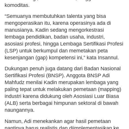
komoditas.
“Semuanya membutuhkan talenta yang bisa
mengoperasikan itu, karena operasinya ada di
manusianya. Kadin sedang mengorkestrasi
lembaga pendidikan, badan usaha, industri,
asosiasi profesi, hingga Lembaga Sertifikasi Profesi
(LSP) untuk berkumpul dan memetakan peta
kesenjangan (gap) kompetensi ini,” kata Insannul.
Dukungan penuh juga datang dari Badan Nasional
Sertifikasi Profesi (BNSP). Anggota BNSP Adi
Mahfudz menilai Kadin merupakan lembaga yang
paling tepat untuk melakukan pemetaan (mapping)
industri karena didukung oleh Asosiasi Luar Biasa
(ALB) serta berbagai himpunan sektoral di bawah
naungannya.
Namun, Adi menekankan agar hasil pemetaan
nantinya harus realistis dan diimplementasikan ke