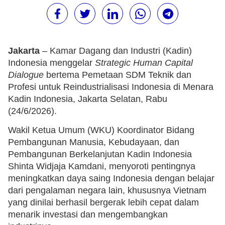
Jakarta
– Kamar Dagang dan Industri (Kadin)
Indonesia menggelar
Strategic Human Capital
Dialogue
bertema Pemetaan SDM Teknik dan
Profesi untuk Reindustrialisasi Indonesia di Menara
Kadin Indonesia, Jakarta Selatan, Rabu
(24/6/2026).
Wakil Ketua Umum (WKU) Koordinator Bidang
Pembangunan Manusia, Kebudayaan, dan
Pembangunan Berkelanjutan Kadin Indonesia
Shinta Widjaja Kamdani, menyoroti pentingnya
meningkatkan daya saing Indonesia dengan belajar
dari pengalaman negara lain, khususnya Vietnam
yang dinilai berhasil bergerak lebih cepat dalam
menarik investasi dan mengembangkan