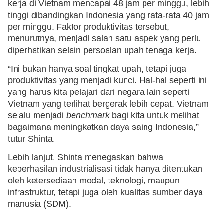
kerja di Vietnam mencapai 48 jam per minggu, lebih
tinggi dibandingkan Indonesia yang rata-rata 40 jam
per minggu. Faktor produktivitas tersebut,
menurutnya, menjadi salah satu aspek yang perlu
diperhatikan selain persoalan upah tenaga kerja.
“Ini bukan hanya soal tingkat upah, tetapi juga
produktivitas yang menjadi kunci. Hal-hal seperti ini
yang harus kita pelajari dari negara lain seperti
Vietnam yang terlihat bergerak lebih cepat. Vietnam
selalu menjadi
benchmark
bagi kita untuk melihat
bagaimana meningkatkan daya saing Indonesia,”
tutur Shinta.
Lebih lanjut, Shinta menegaskan bahwa
keberhasilan industrialisasi tidak hanya ditentukan
oleh ketersediaan modal, teknologi, maupun
infrastruktur, tetapi juga oleh kualitas sumber daya
manusia (SDM).