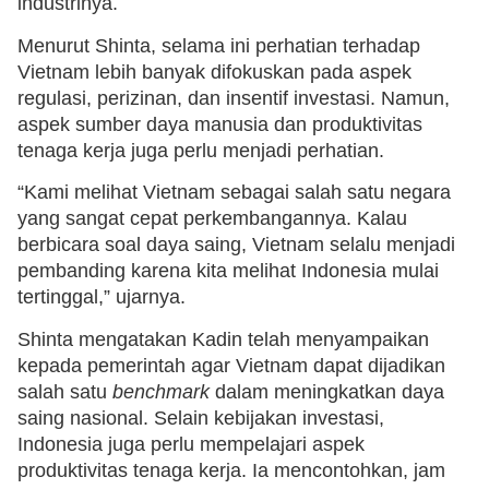
industrinya.
Menurut Shinta, selama ini perhatian terhadap
Vietnam lebih banyak difokuskan pada aspek
regulasi, perizinan, dan insentif investasi. Namun,
aspek sumber daya manusia dan produktivitas
tenaga kerja juga perlu menjadi perhatian.
“Kami melihat Vietnam sebagai salah satu negara
yang sangat cepat perkembangannya. Kalau
berbicara soal daya saing, Vietnam selalu menjadi
pembanding karena kita melihat Indonesia mulai
tertinggal,” ujarnya.
Shinta mengatakan Kadin telah menyampaikan
kepada pemerintah agar Vietnam dapat dijadikan
salah satu
benchmark
dalam meningkatkan daya
saing nasional. Selain kebijakan investasi,
Indonesia juga perlu mempelajari aspek
produktivitas tenaga kerja. Ia mencontohkan, jam