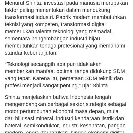
Menurut Shinta, investasi pada manusia merupakan
faktor paling menentukan dalam mendukung
transformasi industri. Pabrik modern membutuhkan
teknisi yang kompeten, transformasi digital
memerlukan talenta teknologi yang memadai,
sementara pengembangan industri hijau
membutuhkan tenaga profesional yang memahami
standar keberlanjutan.
“Teknologi secanggih apa pun tidak akan
memberikan manfaat optimal tanpa didukung SDM
yang tepat. Karena itu, pemetaan SDM teknik dan
profesi menjadi sangat penting,” ujar Shinta.
Shinta menjelaskan bahwa Indonesia tengah
mengembangkan berbagai sektor strategis sebagai
motor pertumbuhan ekonomi masa depan, mulai
dari hilirisasi mineral, industri kendaraan listrik dan
baterai, semikonduktor, industri kesehatan, pangan
modern, energi terbarukan, hingga ekonomi digital.