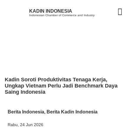
KADIN INDONESIA
Indonesian Chamber of Commerce and Industry
Kadin Soroti Produktivitas Tenaga Kerja,
Ungkap Vietnam Perlu Jadi Benchmark Daya
Saing Indonesia
Berita Indonesia
,
Berita Kadin Indonesia
Rabu, 24 Jun 2026