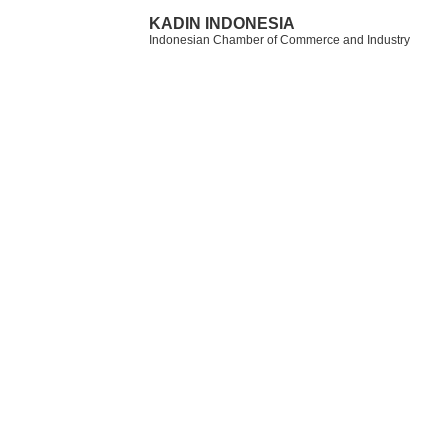
KADIN INDONESIA
Indonesian Chamber of Commerce and Industry