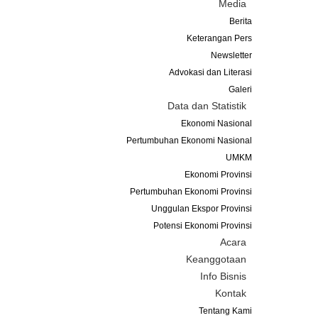
Media
Berita
Keterangan Pers
Newsletter
Advokasi dan Literasi
Galeri
Data dan Statistik
Ekonomi Nasional
Pertumbuhan Ekonomi Nasional
UMKM
Ekonomi Provinsi
Pertumbuhan Ekonomi Provinsi
Unggulan Ekspor Provinsi
Potensi Ekonomi Provinsi
Acara
Keanggotaan
Info Bisnis
Kontak
Tentang Kami