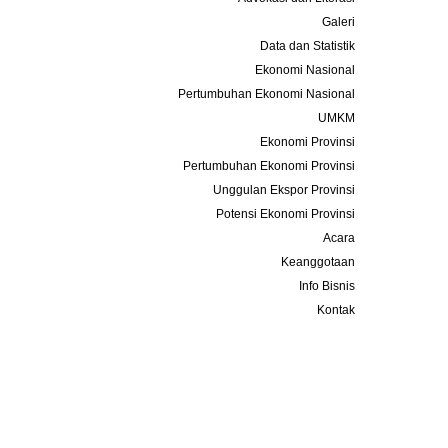
Galeri
Data dan Statistik
Ekonomi Nasional
Pertumbuhan Ekonomi Nasional
UMKM
Ekonomi Provinsi
Pertumbuhan Ekonomi Provinsi
Unggulan Ekspor Provinsi
Potensi Ekonomi Provinsi
Acara
Keanggotaan
Info Bisnis
Kontak