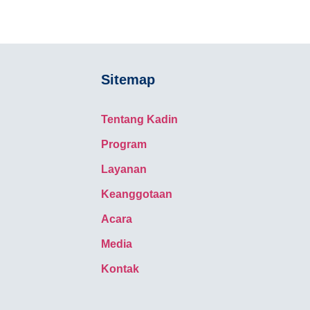
Sitemap
Tentang Kadin
Program
Layanan
Keanggotaan
Acara
Media
Kontak