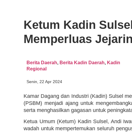
Ketum Kadin Sulse
Memperluas Jejarin
Berita Daerah
,
Berita Kadin Daerah
,
Kadin
Regional
Senin, 22 Apr 2024
Kamar Dagang dan Industri (Kadin) Sulsel 
(PSBM) menjadi ajang untuk mengembangkan 
serta menghasilkan gagasan untuk peningkat
Ketua Umum (Ketum) Kadin Sulsel, Andi I
wadah untuk mempertemukan seluruh pengusa