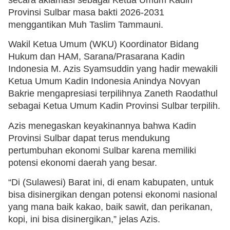
Provinsi Sulbar masa bakti 2026-2031
menggantikan Muh Taslim Tammauni.
Wakil Ketua Umum (WKU) Koordinator Bidang
Hukum dan HAM, Sarana/Prasarana Kadin
Indonesia M. Azis Syamsuddin yang hadir mewakili
Ketua Umum Kadin Indonesia Anindya Novyan
Bakrie mengapresiasi terpilihnya Zaneth Raodathul
sebagai Ketua Umum Kadin Provinsi Sulbar terpilih.
Azis menegaskan keyakinannya bahwa Kadin
Provinsi Sulbar dapat terus mendukung
pertumbuhan ekonomi Sulbar karena memiliki
potensi ekonomi daerah yang besar.
“Di (Sulawesi) Barat ini, di enam kabupaten, untuk
bisa disinergikan dengan potensi ekonomi nasional
yang mana baik kakao, baik sawit, dan perikanan,
kopi, ini bisa disinergikan,” jelas Azis.