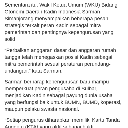
Sementara itu, Wakil Ketua Umum (WKU) Bidang
Otonomi Daerah Kadin Indonesia Sarman
Simanjorang menyampaikan beberapa pesan
strategis terkait peran Kadin sebagai mitra
pemerintah dan pentingnya kepengurusan yang
solid
“Perbaikan anggaran dasar dan anggaran rumah
tangga telah menegaskan posisi Kadin sebagai
mitra pemerintah sesuai peraturan perundang-
undangan,” kata Sarman.
Sarman berharap kepengurusan baru mampu
memperkuat peran pengusaha di Sulbar,
menjadikan Kadin sebagai payung dunia usaha
yang berfungsi baik untuk BUMN, BUMD, koperasi,
maupun pelaku swasta nasional.
“Setiap pengurus diharapkan memiliki Kartu Tanda
Anggota (KTA) yang aktif sebagai bukti