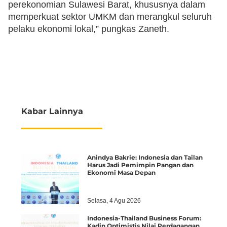
perekonomian Sulawesi Barat, khususnya dalam
memperkuat sektor UMKM dan merangkul seluruh
pelaku ekonomi lokal,” pungkas Zaneth.
Kabar Lainnya
Anindya Bakrie: Indonesia dan Tailan
Harus Jadi Pemimpin Pangan dan
Ekonomi Masa Depan
Selasa, 4 Agu 2026
Indonesia-Thailand Business Forum:
Kadin Optimistis Nilai Perdagangan