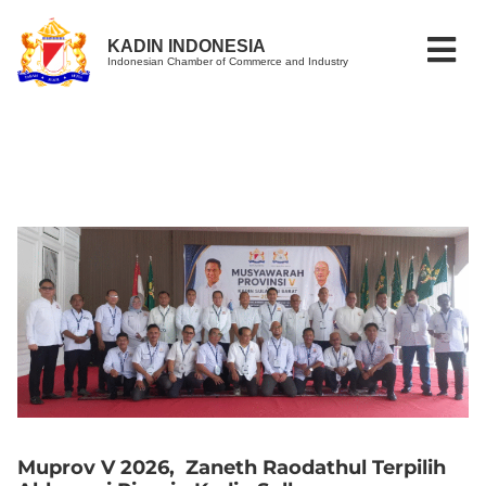
KADIN INDONESIA
Indonesian Chamber of Commerce and Industry
Muprov V 2026, Zaneth Raodathul Terpilih