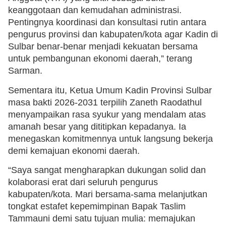
keanggotaan dan kemudahan administrasi.
Pentingnya koordinasi dan konsultasi rutin antara
pengurus provinsi dan kabupaten/kota agar Kadin di
Sulbar benar-benar menjadi kekuatan bersama
untuk pembangunan ekonomi daerah,” terang
Sarman.
Sementara itu, Ketua Umum Kadin Provinsi Sulbar
masa bakti 2026-2031 terpilih Zaneth Raodathul
menyampaikan rasa syukur yang mendalam atas
amanah besar yang dititipkan kepadanya. Ia
menegaskan komitmennya untuk langsung bekerja
demi kemajuan ekonomi daerah.
“Saya sangat mengharapkan dukungan solid dan
kolaborasi erat dari seluruh pengurus
kabupaten/kota. Mari bersama-sama melanjutkan
tongkat estafet kepemimpinan Bapak Taslim
Tammauni demi satu tujuan mulia: memajukan