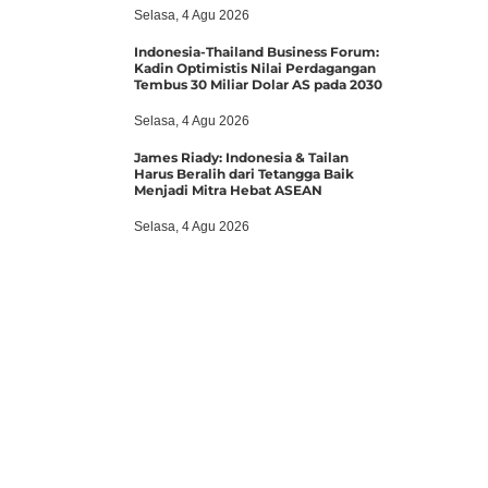
Selasa, 4 Agu 2026
Indonesia-Thailand Business Forum:
Kadin Optimistis Nilai Perdagangan
Tembus 30 Miliar Dolar AS pada 2030
Selasa, 4 Agu 2026
James Riady: Indonesia & Tailan
Harus Beralih dari Tetangga Baik
Menjadi Mitra Hebat ASEAN
Selasa, 4 Agu 2026