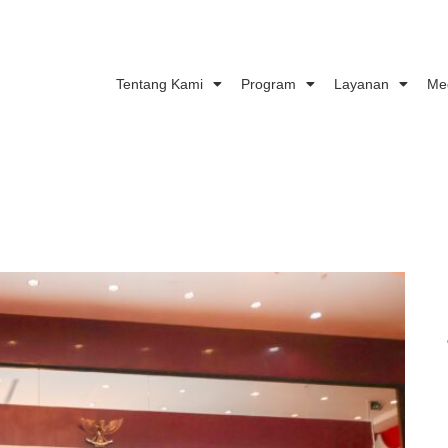
Tentang Kami
Program
Layanan
Me