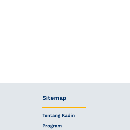
Sitemap
Tentang Kadin
Program