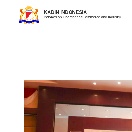
KADIN INDONESIA
Indonesian Chamber of Commerce and Industry