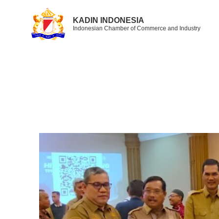
KADIN INDONESIA
Indonesian Chamber of Commerce and Industry