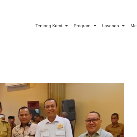
Tentang Kami
Program
Layanan
Me