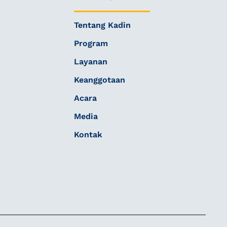
Tentang Kadin
Program
Layanan
Keanggotaan
Acara
Media
Kontak