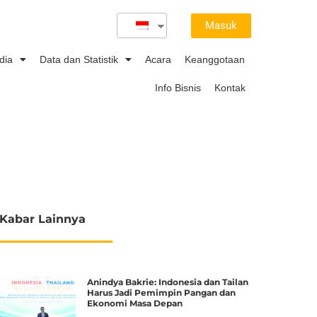
Masuk
dia
Data dan Statistik
Acara
Keanggotaan
Info Bisnis
Kontak
Kabar Lainnya
Anindya Bakrie: Indonesia dan Tailan
Harus Jadi Pemimpin Pangan dan
Ekonomi Masa Depan