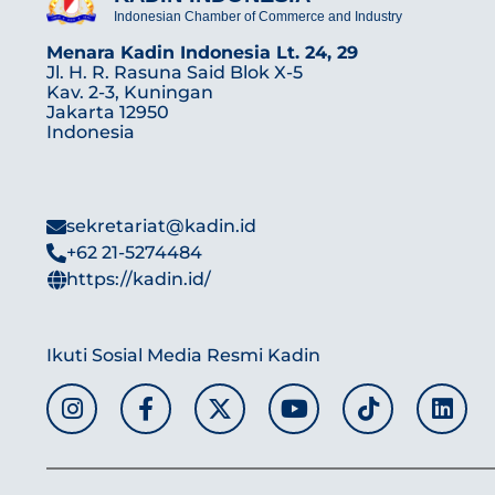
Indonesian Chamber of Commerce and Industry
Menara Kadin Indonesia Lt. 24, 29
Jl. H. R. Rasuna Said Blok X-5
Kav. 2-3, Kuningan
Jakarta 12950
Indonesia
sekretariat@kadin.id
+62 21-5274484
https://kadin.id/
Ikuti Sosial Media Resmi Kadin