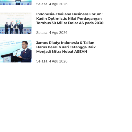
Selasa, 4 Agu 2026
Indonesia-Thailand Business Forum:
Kadin Optimistis Nilai Perdagangan
Tembus 30 Miliar Dolar AS pada 2030
Selasa, 4 Agu 2026
James Riady: Indonesia & Tailan
Harus Beralih dari Tetangga Baik
Menjadi Mitra Hebat ASEAN
Selasa, 4 Agu 2026