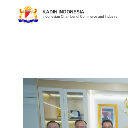
KADIN INDONESIA
Indonesian Chamber of Commerce and Industry