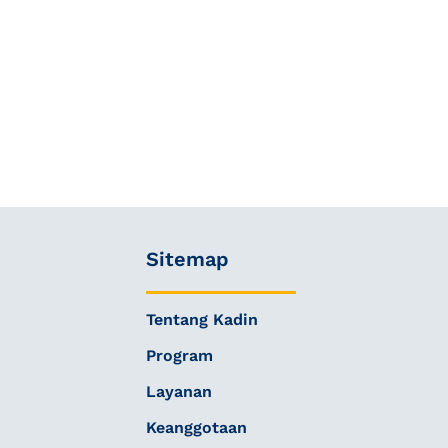
Sitemap
Tentang Kadin
Program
Layanan
Keanggotaan