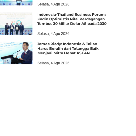
Selasa, 4 Agu 2026
Indonesia-Thailand Business Forum:
Kadin Optimistis Nilai Perdagangan
Tembus 30 Miliar Dolar AS pada 2030
Selasa, 4 Agu 2026
James Riady: Indonesia & Tailan
Harus Beralih dari Tetangga Baik
Menjadi Mitra Hebat ASEAN
Selasa, 4 Agu 2026