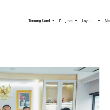
Tentang Kami
Program
Layanan
Me