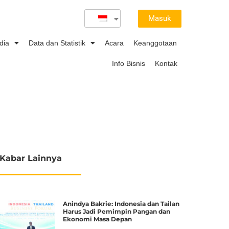
Masuk
dia
Data dan Statistik
Acara
Keanggotaan
Info Bisnis
Kontak
Kabar Lainnya
Anindya Bakrie: Indonesia dan Tailan
Harus Jadi Pemimpin Pangan dan
Ekonomi Masa Depan