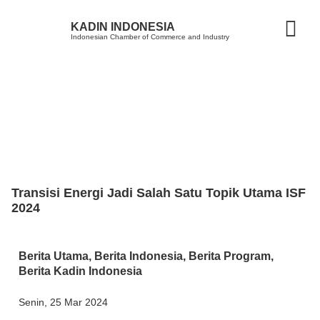
KADIN INDONESIA
Indonesian Chamber of Commerce and Industry
Transisi Energi Jadi Salah Satu Topik Utama ISF
2024
Berita Utama
,
Berita Indonesia
,
Berita Program
,
Berita Kadin Indonesia
Senin, 25 Mar 2024