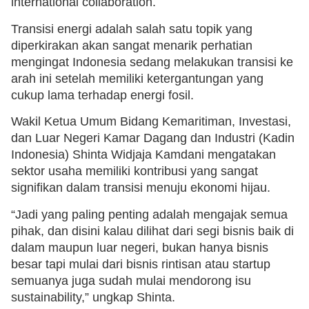
international collaboration.
Transisi energi adalah salah satu topik yang
diperkirakan akan sangat menarik perhatian
mengingat Indonesia sedang melakukan transisi ke
arah ini setelah memiliki ketergantungan yang
cukup lama terhadap energi fosil.
Wakil Ketua Umum Bidang Kemaritiman, Investasi,
dan Luar Negeri Kamar Dagang dan Industri (Kadin
Indonesia) Shinta Widjaja Kamdani mengatakan
sektor usaha memiliki kontribusi yang sangat
signifikan dalam transisi menuju ekonomi hijau.
“Jadi yang paling penting adalah mengajak semua
pihak, dan disini kalau dilihat dari segi bisnis baik di
dalam maupun luar negeri, bukan hanya bisnis
besar tapi mulai dari bisnis rintisan atau startup
semuanya juga sudah mulai mendorong isu
sustainability,” ungkap Shinta.