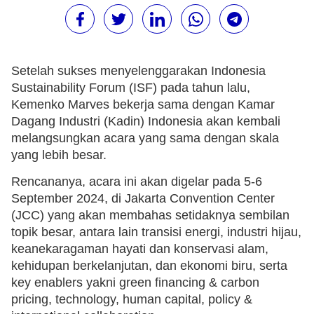
Setelah sukses menyelenggarakan Indonesia
Sustainability Forum (ISF) pada tahun lalu,
Kemenko Marves bekerja sama dengan Kamar
Dagang Industri (Kadin) Indonesia akan kembali
melangsungkan acara yang sama dengan skala
yang lebih besar.
Rencananya, acara ini akan digelar pada 5-6
September 2024, di Jakarta Convention Center
(JCC) yang akan membahas setidaknya sembilan
topik besar, antara lain transisi energi, industri hijau,
keanekaragaman hayati dan konservasi alam,
kehidupan berkelanjutan, dan ekonomi biru, serta
key enablers yakni green financing & carbon
pricing, technology, human capital, policy &