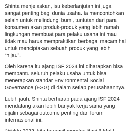
Shinta menjelaskan, isu keberlanjutan ini juga
sangat penting bagi dunia usaha. Ia mencontohkan
selain untuk melindungi bumi, tuntutan dari para
konsumen akan produk-produk yang lebih ramah
lingkungan membuat para pelaku usaha ini mau
tidak mau harus mempraktikan berbagai macam hal
untuk menciptakan sebuah produk yang lebih
“hijau”.
Oleh karena itu ajang ISF 2024 ini diharapkan bisa
membantu seluruh pelaku usaha untuk bisa
menerapkan standar Environmental Social
Governance (ESG) di dalam setiap perusahaannya.
Lebih jauh, Shinta berharap pada ajang ISF 2024
mendatang akan lebih banyak kerja sama yang
dijalin sebagai outcome penting dari forum
internasional ini.