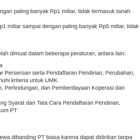
gan paling banyak Rp1 miliar, tidak termasuk tanah
p1 miliar sampai dengan paling banyak Rp5 miliar, tidak
lah dimuat dalam beberapa peraturan, antara lain:
a
 Perseroan serta Pendaftaran Pendirian, Perubahan,
hi kriteria untuk UMK
, Perlindungan, dan Pemberdayaan Koperasi dan
 Syarat dan Tata Cara Pendaftaran Pendirian,
kum PT
mewa dibanding PT biasa karena dapat didirikan tanpa