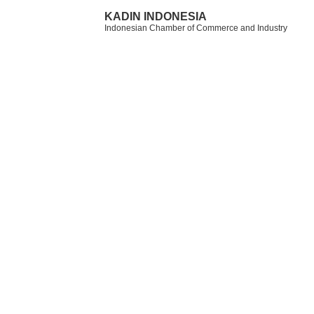
KADIN INDONESIA
Indonesian Chamber of Commerce and Industry