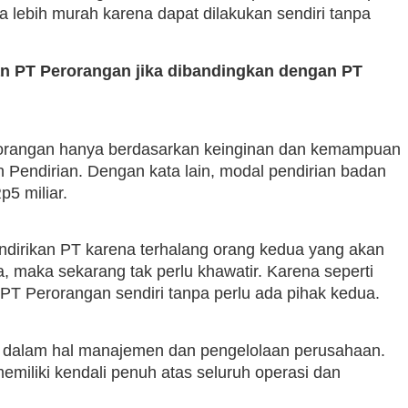
uga lebih murah karena dapat dilakukan sendiri tanpa
an PT Perorangan jika dibandingkan dengan PT
rorangan hanya berdasarkan keinginan dan kemampuan
n Pendirian. Dengan kata lain, modal pendirian badan
p5 miliar.
ndirikan PT karena terhalang orang kedua yang akan
, maka sekarang tak perlu khawatir. Karena seperti
PT Perorangan sendiri tanpa perlu ada pihak kedua.
gi dalam hal manajemen dan pengelolaan perusahaan.
miliki kendali penuh atas seluruh operasi dan