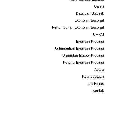
Galeri
Data dan Statistik
Ekonomi Nasional
Pertumbuhan Ekonomi Nasional
UMKM
Ekonomi Provinsi
Pertumbuhan Ekonomi Provinsi
Unggulan Ekspor Provinsi
Potensi Ekonomi Provinsi
Acara
Keanggotaan
Info Bisnis
Kontak