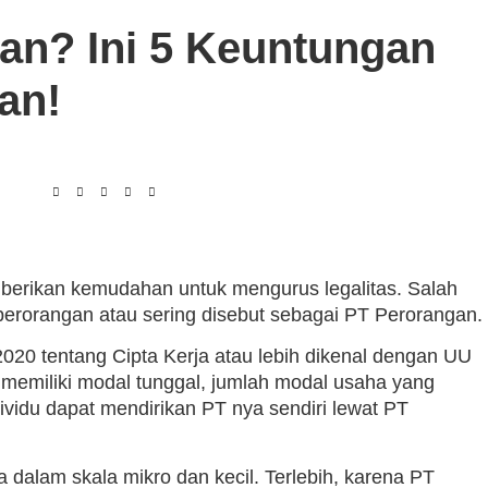
an? Ini 5 Keuntungan
an!
diberikan kemudahan untuk mengurus legalitas. Salah
erorangan atau sering disebut sebagai PT Perorangan.
20 tentang Cipta Kerja atau lebih dikenal dengan UU
memiliki modal tunggal, jumlah modal usaha yang
ividu dapat mendirikan PT nya sendiri lewat PT
 dalam skala mikro dan kecil. Terlebih, karena PT