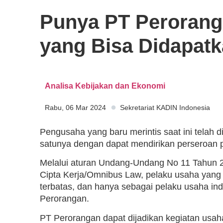
Punya PT Perorang
yang Bisa Didapatk
Analisa Kebijakan dan Ekonomi
Rabu, 06 Mar 2024
Sekretariat KADIN Indonesia
Pengusaha yang baru merintis saat ini telah 
satunya dengan dapat mendirikan perseroan p
Melalui aturan Undang-Undang No 11 Tahun 20
Cipta Kerja/Omnibus Law, pelaku usaha yang 
terbatas, dan hanya sebagai pelaku usaha ind
Perorangan.
PT Perorangan dapat dijadikan kegiatan usaha