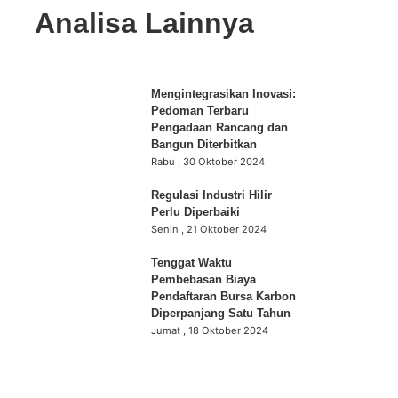
Analisa Lainnya
Mengintegrasikan Inovasi:
Pedoman Terbaru
Pengadaan Rancang dan
Bangun Diterbitkan
Rabu , 30 Oktober 2024
Regulasi Industri Hilir
Perlu Diperbaiki
Senin , 21 Oktober 2024
Tenggat Waktu
Pembebasan Biaya
Pendaftaran Bursa Karbon
Diperpanjang Satu Tahun
Jumat , 18 Oktober 2024