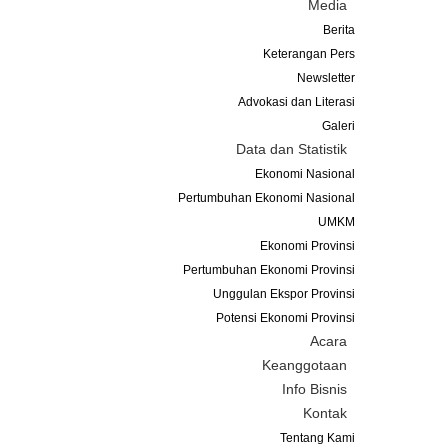
Media
Berita
Keterangan Pers
Newsletter
Advokasi dan Literasi
Galeri
Data dan Statistik
Ekonomi Nasional
Pertumbuhan Ekonomi Nasional
UMKM
Ekonomi Provinsi
Pertumbuhan Ekonomi Provinsi
Unggulan Ekspor Provinsi
Potensi Ekonomi Provinsi
Acara
Keanggotaan
Info Bisnis
Kontak
Tentang Kami