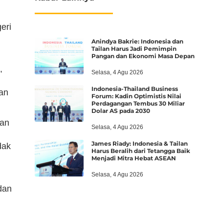
eri
Anindya Bakrie: Indonesia dan
Tailan Harus Jadi Pemimpin
Pangan dan Ekonomi Masa Depan
,
Selasa, 4 Agu 2026
Indonesia-Thailand Business
an
Forum: Kadin Optimistis Nilai
Perdagangan Tembus 30 Miliar
Dolar AS pada 2030
kan
Selasa, 4 Agu 2026
James Riady: Indonesia & Tailan
dak
Harus Beralih dari Tetangga Baik
Menjadi Mitra Hebat ASEAN
Selasa, 4 Agu 2026
dan