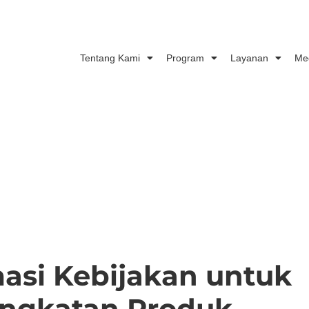
Tentang Kami
Program
Layanan
Me
asi Kebijakan untuk
ngkatan Produk