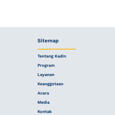
Sitemap
Tentang Kadin
Program
Layanan
Keanggotaan
Acara
Media
Kontak