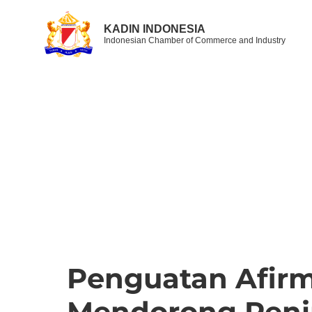
KADIN INDONESIA
Indonesian Chamber of Commerce and Industry
Penguatan Afirm
Mendorong Peni