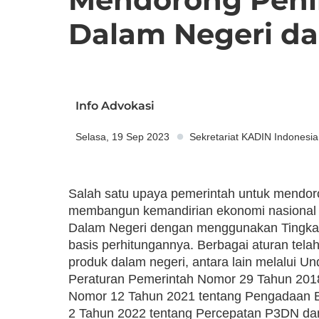
Dalam Negeri d
Info Advokasi
Selasa, 19 Sep 2023
Sekretariat KADIN Indonesia
Salah satu upaya pemerintah untuk mendoro
membangun kemandirian ekonomi nasional 
Dalam Negeri dengan menggunakan Tingkat
basis perhitungannya. Berbagai aturan tel
produk dalam negeri, antara lain melalui 
Peraturan Pemerintah Nomor 29 Tahun 2018
Nomor 12 Tahun 2021 tentang Pengadaan Ba
2 Tahun 2022 tentang Percepatan P3DN d