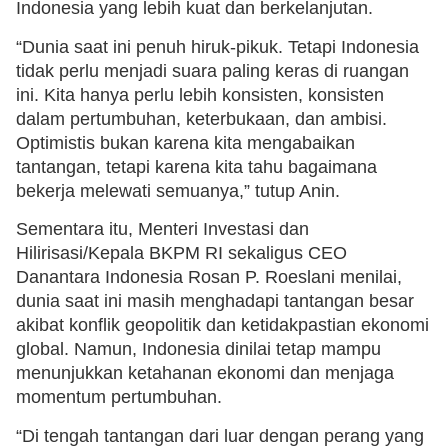
Indonesia yang lebih kuat dan berkelanjutan.
“Dunia saat ini penuh hiruk-pikuk. Tetapi Indonesia
tidak perlu menjadi suara paling keras di ruangan
ini. Kita hanya perlu lebih konsisten, konsisten
dalam pertumbuhan, keterbukaan, dan ambisi.
Optimistis bukan karena kita mengabaikan
tantangan, tetapi karena kita tahu bagaimana
bekerja melewati semuanya,” tutup Anin.
Sementara itu, Menteri Investasi dan
Hilirisasi/Kepala BKPM RI sekaligus CEO
Danantara Indonesia Rosan P. Roeslani menilai,
dunia saat ini masih menghadapi tantangan besar
akibat konflik geopolitik dan ketidakpastian ekonomi
global. Namun, Indonesia dinilai tetap mampu
menunjukkan ketahanan ekonomi dan menjaga
momentum pertumbuhan.
“Di tengah tantangan dari luar dengan perang yang