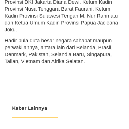
Provinsi DKI Jakarta Diana Dewi, Ketum Kadin
Provinsi Nusa Tenggara Barat Faurani, Ketum
Kadin Provinsi Sulawesi Tengah M. Nur Rahmatu
dan Ketua Umum Kadin Provinsi Papua Jacleana
Joku.
Hadir pula duta besar negara sahabat maupun
perwakilannya, antara lain dari Belanda, Brasil,
Denmark, Pakistan, Selandia Baru, Singapura,
Tailan, Vietnam dan Afrika Selatan.
Kabar Lainnya