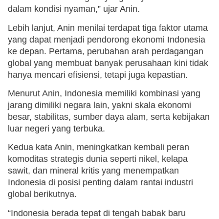
dalam kondisi nyaman,” ujar Anin.
Lebih lanjut, Anin menilai terdapat tiga faktor utama
yang dapat menjadi pendorong ekonomi Indonesia
ke depan. Pertama, perubahan arah perdagangan
global yang membuat banyak perusahaan kini tidak
hanya mencari efisiensi, tetapi juga kepastian.
Menurut Anin, Indonesia memiliki kombinasi yang
jarang dimiliki negara lain, yakni skala ekonomi
besar, stabilitas, sumber daya alam, serta kebijakan
luar negeri yang terbuka.
Kedua kata Anin, meningkatkan kembali peran
komoditas strategis dunia seperti nikel, kelapa
sawit, dan mineral kritis yang menempatkan
Indonesia di posisi penting dalam rantai industri
global berikutnya.
“Indonesia berada tepat di tengah babak baru