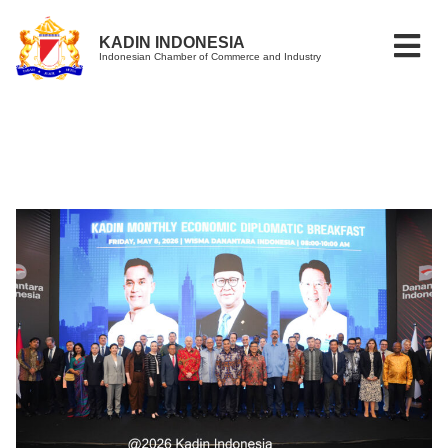
KADIN INDONESIA
Indonesian Chamber of Commerce and Industry