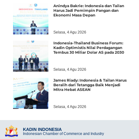
Anindya Bakrie: Indonesia dan Tailan
Harus Jadi Pemimpin Pangan dan
Ekonomi Masa Depan
Selasa, 4 Agu 2026
Indonesia-Thailand Business Forum:
Kadin Optimistis Nilai Perdagangan
Tembus 30 Miliar Dolar AS pada 2030
Selasa, 4 Agu 2026
James Riady: Indonesia & Tailan Harus
Beralih dari Tetangga Baik Menjadi
Mitra Hebat ASEAN
Selasa, 4 Agu 2026
KADIN INDONESIA
Indonesian Chamber of Commerce and Industry