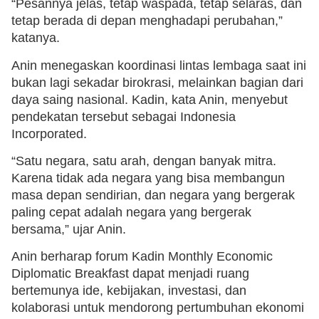
“Pesannya jelas, tetap waspada, tetap selaras, dan
tetap berada di depan menghadapi perubahan,”
katanya.
Anin menegaskan koordinasi lintas lembaga saat ini
bukan lagi sekadar birokrasi, melainkan bagian dari
daya saing nasional. Kadin, kata Anin, menyebut
pendekatan tersebut sebagai Indonesia
Incorporated.
“Satu negara, satu arah, dengan banyak mitra.
Karena tidak ada negara yang bisa membangun
masa depan sendirian, dan negara yang bergerak
paling cepat adalah negara yang bergerak
bersama,” ujar Anin.
Anin berharap forum Kadin Monthly Economic
Diplomatic Breakfast dapat menjadi ruang
bertemunya ide, kebijakan, investasi, dan
kolaborasi untuk mendorong pertumbuhan ekonomi