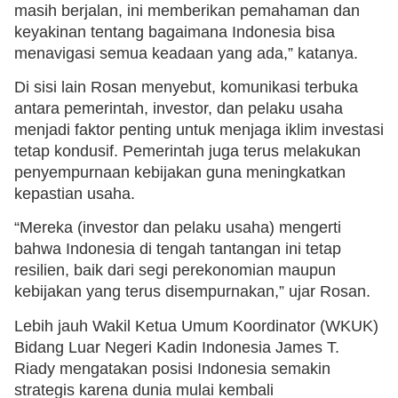
masih berjalan, ini memberikan pemahaman dan
keyakinan tentang bagaimana Indonesia bisa
menavigasi semua keadaan yang ada,” katanya.
Di sisi lain Rosan menyebut, komunikasi terbuka
antara pemerintah, investor, dan pelaku usaha
menjadi faktor penting untuk menjaga iklim investasi
tetap kondusif. Pemerintah juga terus melakukan
penyempurnaan kebijakan guna meningkatkan
kepastian usaha.
“Mereka (investor dan pelaku usaha) mengerti
bahwa Indonesia di tengah tantangan ini tetap
resilien, baik dari segi perekonomian maupun
kebijakan yang terus disempurnakan,” ujar Rosan.
Lebih jauh Wakil Ketua Umum Koordinator (WKUK)
Bidang Luar Negeri Kadin Indonesia James T.
Riady mengatakan posisi Indonesia semakin
strategis karena dunia mulai kembali