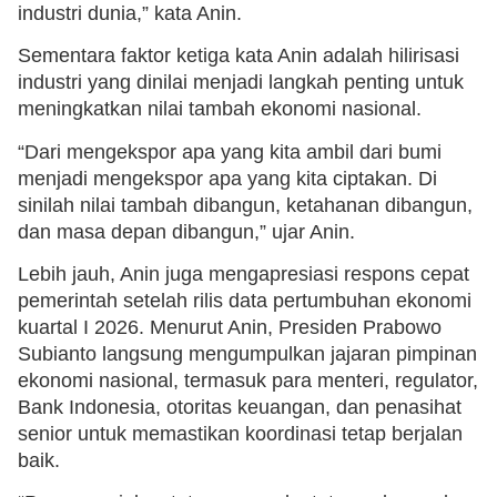
industri dunia,” kata Anin.
Sementara faktor ketiga kata Anin adalah hilirisasi
industri yang dinilai menjadi langkah penting untuk
meningkatkan nilai tambah ekonomi nasional.
“Dari mengekspor apa yang kita ambil dari bumi
menjadi mengekspor apa yang kita ciptakan. Di
sinilah nilai tambah dibangun, ketahanan dibangun,
dan masa depan dibangun,” ujar Anin.
Lebih jauh, Anin juga mengapresiasi respons cepat
pemerintah setelah rilis data pertumbuhan ekonomi
kuartal I 2026. Menurut Anin, Presiden Prabowo
Subianto langsung mengumpulkan jajaran pimpinan
ekonomi nasional, termasuk para menteri, regulator,
Bank Indonesia, otoritas keuangan, dan penasihat
senior untuk memastikan koordinasi tetap berjalan
baik.