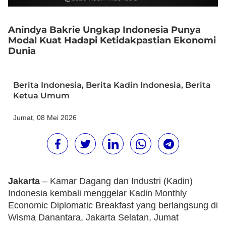
Anindya Bakrie Ungkap Indonesia Punya
Modal Kuat Hadapi Ketidakpastian Ekonomi
Dunia
Berita Indonesia
,
Berita Kadin Indonesia
,
Berita
Ketua Umum
Jumat, 08 Mei 2026
Jakarta
– Kamar Dagang dan Industri (Kadin)
Indonesia kembali menggelar Kadin Monthly
Economic Diplomatic Breakfast yang berlangsung di
Wisma Danantara, Jakarta Selatan, Jumat