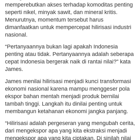
memperebutkan akses terhadap komoditas penting
seperti nikel, minyak sawit, dan mineral kritis.
Menurutnya, momentum tersebut harus
dimanfaatkan untuk mempercepat hilirisasi industri
nasional.
“Pertanyaannya bukan lagi apakah Indonesia
penting atau tidak. Pertanyaannya adalah seberapa
cepat Indonesia bergerak naik di rantai nilai?” kata
James.
James menilai hilirisasi menjadi kunci transformasi
ekonomi nasional karena mampu menggeser pola
ekspor bahan mentah menjadi produk bernilai
tambah tinggi. Langkah itu dinilai penting untuk
membangun ketahanan ekonomi jangka panjang.
“Hilirisasi adalah pergeseran yang mengubah cerita,
dari mengekspor apa yang kita ekstraksi menjadi
mengekspor apa yang kita ciptakan. Di sinilah nilai