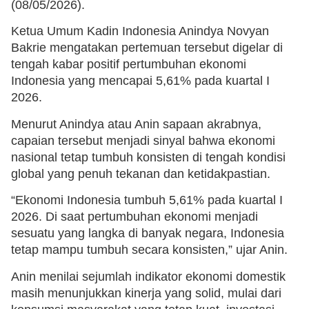
(08/05/2026).
Ketua Umum Kadin Indonesia Anindya Novyan
Bakrie mengatakan pertemuan tersebut digelar di
tengah kabar positif pertumbuhan ekonomi
Indonesia yang mencapai 5,61% pada kuartal I
2026.
Menurut Anindya atau Anin sapaan akrabnya,
capaian tersebut menjadi sinyal bahwa ekonomi
nasional tetap tumbuh konsisten di tengah kondisi
global yang penuh tekanan dan ketidakpastian.
“Ekonomi Indonesia tumbuh 5,61% pada kuartal I
2026. Di saat pertumbuhan ekonomi menjadi
sesuatu yang langka di banyak negara, Indonesia
tetap mampu tumbuh secara konsisten,” ujar Anin.
Anin menilai sejumlah indikator ekonomi domestik
masih menunjukkan kinerja yang solid, mulai dari