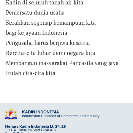
Kadin di seluruh tanah air kita
Pemersatu dunia usaha
Kerahkan segenap kemampuan kita
bagi kejayaan Indonesia
Pengusaha harus berjiwa kesatria
Bercita-cita luhur demi negara kita
Membangun masyarakat Pancasila yang jaya
Itulah cita-cita kita
KADIN INDONESIA
Indonesian Chamber of Commerce and Industry
Menara Kadin Indonesia Lt. 24, 29
Jl. H. R. Rasuna Said Blok X-5