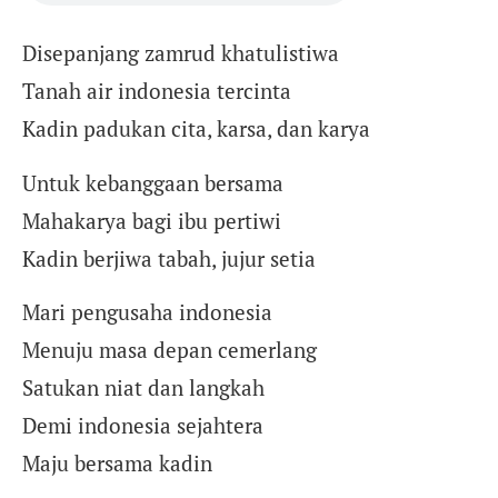
Disepanjang zamrud khatulistiwa
Tanah air indonesia tercinta
Kadin padukan cita, karsa, dan karya
Untuk kebanggaan bersama
Mahakarya bagi ibu pertiwi
Kadin berjiwa tabah, jujur setia
Mari pengusaha indonesia
Menuju masa depan cemerlang
Satukan niat dan langkah
Demi indonesia sejahtera
Maju bersama kadin