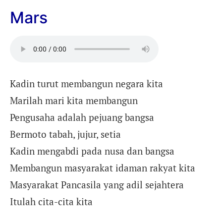
Mars
Kadin turut membangun negara kita
Marilah mari kita membangun
Pengusaha adalah pejuang bangsa
Bermoto tabah, jujur, setia
Kadin mengabdi pada nusa dan bangsa
Membangun masyarakat idaman rakyat kita
Masyarakat Pancasila yang adil sejahtera
Itulah cita-cita kita