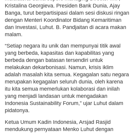
Kristalina Georgieva. Presiden Bank Dunia, Ajay
Banga, turut berpartisipasi dalam sesi diskusi ringan
dengan Menteri Koordinator Bidang Kemaritiman
dan Investasi, Luhut. B. Pandjaitan di acara makan
malam.
“Setiap negara itu unik dan mempunyai titik awal
yang berbeda, kapasitas dan kapabilitas yang
berbeda dengan batasan tersendiri untuk
melakukan dekarbonisasi. Namun, krisis iklim
adalah masalah kita semua. Kegagalan satu negara
merupakan kegagalan seluruh dunia, oleh karena
itu kita semua memerlukan kolaborasi dan inilah
yang menjadi landasan untuk mengadakan
Indonesia Sustainability Forum,” ujar Luhut dalam
pidatonya.
Ketua Umum Kadin Indonesia, Arsjad Rasjid
mendukung pernyataan Menko Luhut dengan