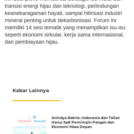
transisi energi hijau dan teknologi, perlindungan
keanekaragaman hayati, sampai hilirisasi industri
mineral penting untuk dekarbonisasi. Forum ini
memiliki 14 sesi tematik yang menampilkan isu-isu
seperti ekonomi sirkular, kerja sama internasional,
dan pembiayaan hijau.
Kabar Lainnya
Anindya Bakrie: Indonesia dan Tailan
Harus Jadi Pemimpin Pangan dan
Ekonomi Masa Depan