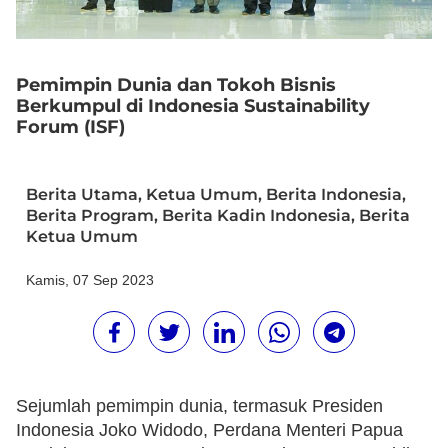
Pemimpin Dunia dan Tokoh Bisnis
Berkumpul di Indonesia Sustainability
Forum (ISF)
Berita Utama
,
Ketua Umum
,
Berita Indonesia
,
Berita Program
,
Berita Kadin Indonesia
,
Berita
Ketua Umum
Kamis, 07 Sep 2023
Sejumlah pemimpin dunia, termasuk Presiden
Indonesia Joko Widodo, Perdana Menteri Papua