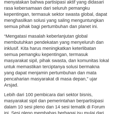
menyatakan bahwa partisipasi aktif yang didasari
rasa kebersamaan dari seluruh pemangku
kepentingan, termasuk sektor swasta global, dapat
menghasilkan solusi yang saling menguntungkan
semua pihak bagi pertumbuhan dan planet ini.
“Mengatasi masalah keberlanjutan global
membutuhkan pendekatan yang menyeluruh dan
inklusif. Kita harus meningkatkan keterlibatan
semua pemangku kepentingan, termasuk
masyarakat sipil, pihak swasta, dan komunitas lokal
untuk memastikan terciptanya solusi bermakna
yang dapat menjamin pertumbuhan dan mata
pencaharian masyarakat di masa depan,” ujar
Arsjad.
Lebih dari 100 pembicara dari sektor bisnis,
masyarakat sipil dan pemerintahan berpartisipasi
dalam 10 sesi pleno dan 14 sesi tematik di Forum
ini. Sesi pleno membahas berbagai isu mulai dari