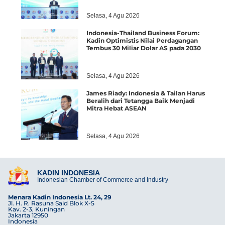
Selasa, 4 Agu 2026
Indonesia-Thailand Business Forum:
Kadin Optimistis Nilai Perdagangan
Tembus 30 Miliar Dolar AS pada 2030
Selasa, 4 Agu 2026
James Riady: Indonesia & Tailan Harus
Beralih dari Tetangga Baik Menjadi
Mitra Hebat ASEAN
Selasa, 4 Agu 2026
KADIN INDONESIA
Indonesian Chamber of Commerce and Industry
Menara Kadin Indonesia Lt. 24, 29
Jl. H. R. Rasuna Said Blok X-5
Kav. 2-3, Kuningan
Jakarta 12950
Indonesia