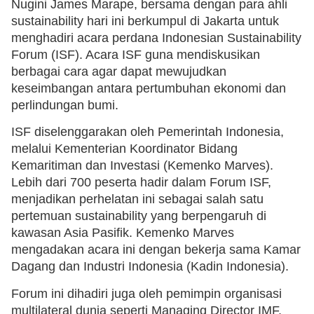
Nugini James Marape, bersama dengan para ahli
sustainability hari ini berkumpul di Jakarta untuk
menghadiri acara perdana Indonesian Sustainability
Forum (ISF). Acara ISF guna mendiskusikan
berbagai cara agar dapat mewujudkan
keseimbangan antara pertumbuhan ekonomi dan
perlindungan bumi.
ISF diselenggarakan oleh Pemerintah Indonesia,
melalui Kementerian Koordinator Bidang
Kemaritiman dan Investasi (Kemenko Marves).
Lebih dari 700 peserta hadir dalam Forum ISF,
menjadikan perhelatan ini sebagai salah satu
pertemuan sustainability yang berpengaruh di
kawasan Asia Pasifik. Kemenko Marves
mengadakan acara ini dengan bekerja sama Kamar
Dagang dan Industri Indonesia (Kadin Indonesia).
Forum ini dihadiri juga oleh pemimpin organisasi
multilateral dunia seperti Managing Director IMF,