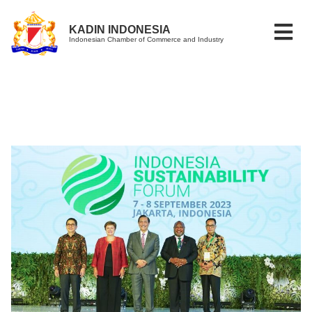
KADIN INDONESIA
Indonesian Chamber of Commerce and Industry