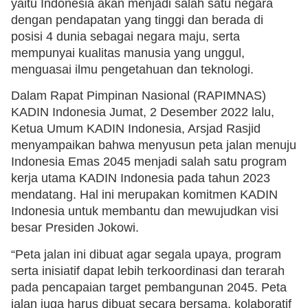
yaitu Indonesia akan menjadi salah satu negara
dengan pendapatan yang tinggi dan berada di
posisi 4 dunia sebagai negara maju, serta
mempunyai kualitas manusia yang unggul,
menguasai ilmu pengetahuan dan teknologi.
Dalam Rapat Pimpinan Nasional (RAPIMNAS)
KADIN Indonesia Jumat, 2 Desember 2022 lalu,
Ketua Umum KADIN Indonesia, Arsjad Rasjid
menyampaikan bahwa menyusun peta jalan menuju
Indonesia Emas 2045 menjadi salah satu program
kerja utama KADIN Indonesia pada tahun 2023
mendatang. Hal ini merupakan komitmen KADIN
Indonesia untuk membantu dan mewujudkan visi
besar Presiden Jokowi.
“Peta jalan ini dibuat agar segala upaya, program
serta inisiatif dapat lebih terkoordinasi dan terarah
pada pencapaian target pembangunan 2045. Peta
jalan juga harus dibuat secara bersama, kolaboratif