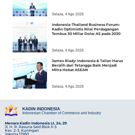
Selasa, 4 Agu 2026
Indonesia-Thailand Business Forum:
Kadin Optimistis Nilai Perdagangan
Tembus 30 Miliar Dolar AS pada 2030
Selasa, 4 Agu 2026
James Riady: Indonesia & Tailan Harus
Beralih dari Tetangga Baik Menjadi
Mitra Hebat ASEAN
Selasa, 4 Agu 2026
KADIN INDONESIA
Indonesian Chamber of Commerce and Industry
Menara Kadin Indonesia Lt. 24, 29
Jl. H. R. Rasuna Said Blok X-5
Kav. 2-3, Kuningan
Jakarta 12950