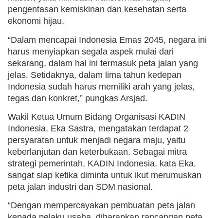
pengentasan kemiskinan dan kesehatan serta
ekonomi hijau.
“Dalam mencapai Indonesia Emas 2045, negara ini
harus menyiapkan segala aspek mulai dari
sekarang, dalam hal ini termasuk peta jalan yang
jelas. Setidaknya, dalam lima tahun kedepan
Indonesia sudah harus memiliki arah yang jelas,
tegas dan konkret,” pungkas Arsjad.
Wakil Ketua Umum Bidang Organisasi KADIN
Indonesia, Eka Sastra, mengatakan terdapat 2
persyaratan untuk menjadi negara maju, yaitu
keberlanjutan dan keterbukaan. Sebagai mitra
strategi pemerintah, KADIN Indonesia, kata Eka,
sangat siap ketika diminta untuk ikut merumuskan
peta jalan industri dan SDM nasional.
“Dengan mempercayakan pembuatan peta jalan
kepada pelaku usaha, diharapkan rancangan peta