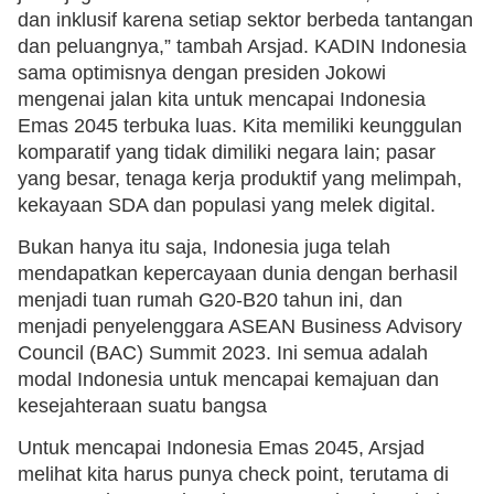
dan inklusif karena setiap sektor berbeda tantangan
dan peluangnya,” tambah Arsjad. KADIN Indonesia
sama optimisnya dengan presiden Jokowi
mengenai jalan kita untuk mencapai Indonesia
Emas 2045 terbuka luas. Kita memiliki keunggulan
komparatif yang tidak dimiliki negara lain; pasar
yang besar, tenaga kerja produktif yang melimpah,
kekayaan SDA dan populasi yang melek digital.
Bukan hanya itu saja, Indonesia juga telah
mendapatkan kepercayaan dunia dengan berhasil
menjadi tuan rumah G20-B20 tahun ini, dan
menjadi penyelenggara ASEAN Business Advisory
Council (BAC) Summit 2023. Ini semua adalah
modal Indonesia untuk mencapai kemajuan dan
kesejahteraan suatu bangsa
Untuk mencapai Indonesia Emas 2045, Arsjad
melihat kita harus punya check point, terutama di