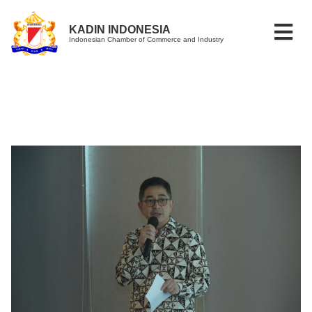
KADIN INDONESIA
Indonesian Chamber of Commerce and Industry