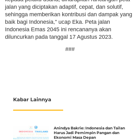
jalan yang diciptakan adaptif, cepat, dan solutif,
sehingga memberikan kontribusi dan dampak yang
baik bagi Indonesia,” ucap Eka. Peta jalan
Indonesia Emas 2045 ini rencananya akan
diluncurkan pada tanggal 17 Agustus 2023.
###
Kabar Lainnya
Anindya Bakrie: Indonesia dan Tailan
Harus Jadi Pemimpin Pangan dan
Ekonomi Masa Depan