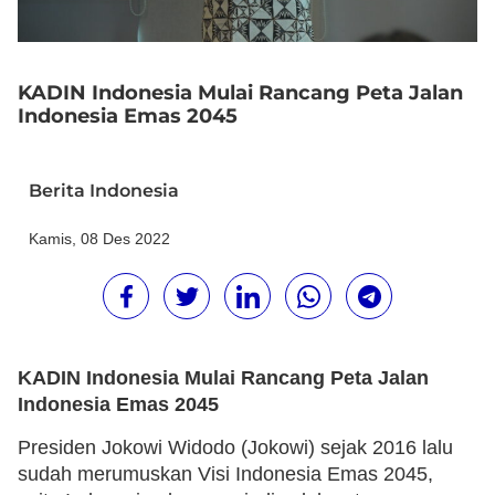
KADIN Indonesia Mulai Rancang Peta Jalan
Indonesia Emas 2045
Berita Indonesia
Kamis, 08 Des 2022
KADIN Indonesia Mulai Rancang Peta Jalan
Indonesia Emas 2045
Presiden Jokowi Widodo (Jokowi) sejak 2016 lalu
sudah merumuskan Visi Indonesia Emas 2045,