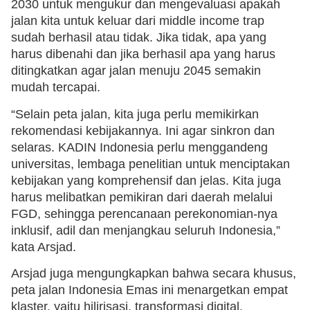
2030 untuk mengukur dan mengevaluasi apakah
jalan kita untuk keluar dari middle income trap
sudah berhasil atau tidak. Jika tidak, apa yang
harus dibenahi dan jika berhasil apa yang harus
ditingkatkan agar jalan menuju 2045 semakin
mudah tercapai.
“Selain peta jalan, kita juga perlu memikirkan
rekomendasi kebijakannya. Ini agar sinkron dan
selaras. KADIN Indonesia perlu menggandeng
universitas, lembaga penelitian untuk menciptakan
kebijakan yang komprehensif dan jelas. Kita juga
harus melibatkan pemikiran dari daerah melalui
FGD, sehingga perencanaan perekonomian-nya
inklusif, adil dan menjangkau seluruh Indonesia,”
kata Arsjad.
Arsjad juga mengungkapkan bahwa secara khusus,
peta jalan Indonesia Emas ini menargetkan empat
klaster, yaitu hilirisasi, transformasi digital,